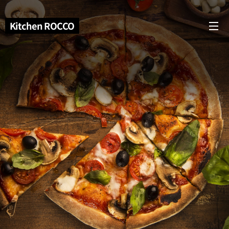
Kitchen ROCCO