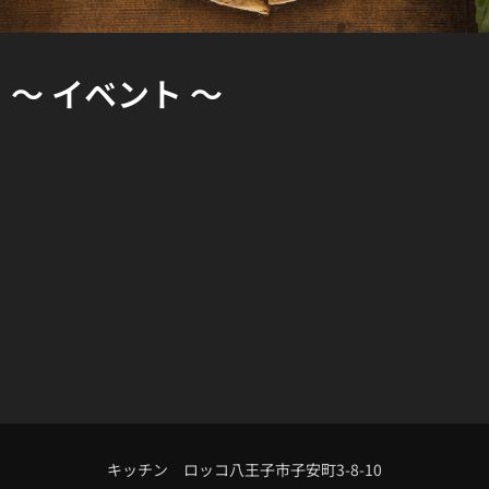
～ イベント ～
キッチン ロッコ八王子市子安町3-8-10